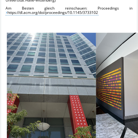
Universität Halle-Wittenberg)
Am Besten gleich reinschauen: Proceedings in 
https://dl.acm.org/doi/proceedings/10.1145/3733102