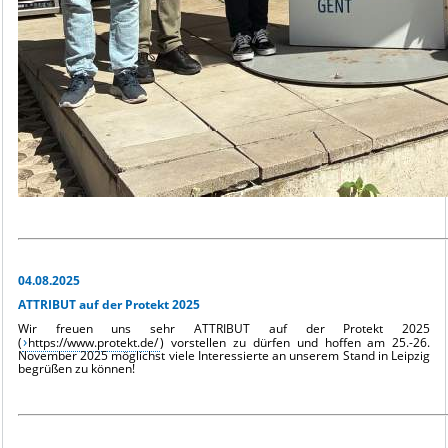
04.08.2025
ATTRIBUT auf der Protekt 2025
Wir freuen uns sehr ATTRIBUT auf der Protekt 2025
(
https://www.protekt.de/
) vorstellen zu dürfen und hoffen am 25.-26.
November 2025 möglichst viele Interessierte an unserem Stand in Leipzig
begrüßen zu können!